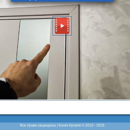
Все права защищены | Конек Кровля © 2010 - 2026