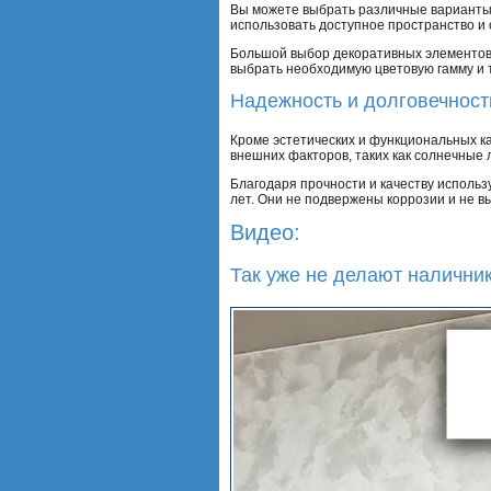
Вы можете выбрать различные варианты 
использовать доступное пространство и 
Большой выбор декоративных элементов 
выбрать необходимую цветовую гамму и т
Надежность и долговечност
Кроме эстетических и функциональных к
внешних факторов, таких как солнечные л
Благодаря прочности и качеству исполь
лет. Они не подвержены коррозии и не в
Видео:
Так уже не делают наличник