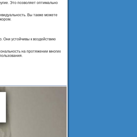
угие. Это позволяет оптимально
ивидуальность. Вы также можете
кором.
. Они устойчивы к воздействию
иональность на протяжении многих
пользования.