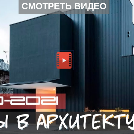
СМОТРЕТЬ ВИДЕО