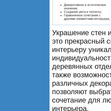
Декоративное и эстетическое
значение;
Создание уюта и теплоты;
Гармоничное сочетание с
другими элементами интерьера;
Украшение стен и
это прекрасный с
интерьеру уникал
индивидуальност
деревянных отде
также возможнос
различных декор
позволяют выбра
сочетание для лю
интерьера.