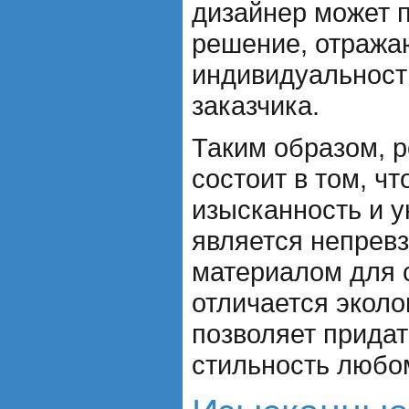
дизайнер может 
решение, отраж
индивидуальност
заказчика.
Таким образом, р
состоит в том, ч
изысканность и 
является непрев
материалом для 
отличается эколо
позволяет придат
стильность любо