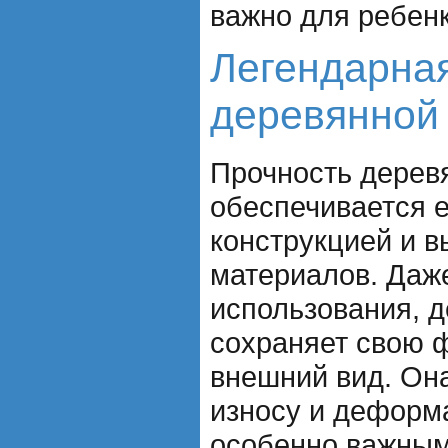
важно для ребенк
Легендарная
деревянной
Прочность дерев
обеспечивается 
конструкцией и 
материалов. Даже
использования, 
сохраняет свою ф
внешний вид. Он
износу и деформа
особенно важным