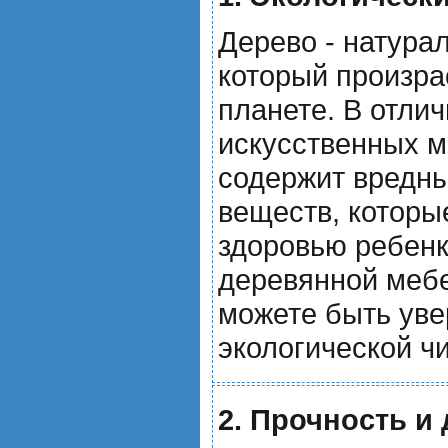
Дерево - натура
который произра
планете. В отлич
искусственных м
содержит вредн
веществ, которы
здоровью ребенк
деревянной мебе
можете быть уве
экологической чи
2. Прочность и