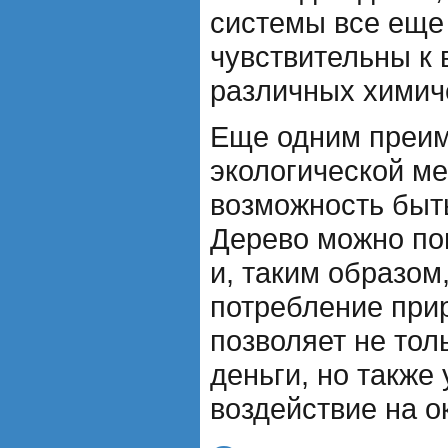
системы все еще
чувствительны к
различных химич
Еще одним преи
экологической ме
возможность быт
Дерево можно по
и, таким образом
потребление при
позволяет не тол
деньги, но также
воздействие на 