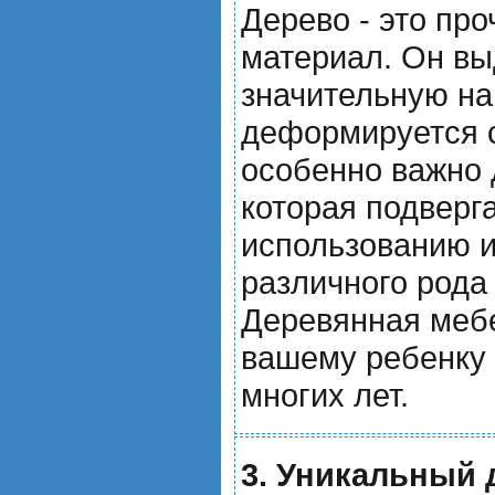
Дерево - это пр
материал. Он в
значительную на
деформируется 
особенно важно 
которая подверг
использованию и
различного рода
Деревянная меб
вашему ребенку 
многих лет.
3. Уникальный 