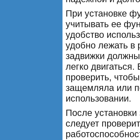
При установке ф
учитывать ее фу
удобство исполь
удобно лежать в 
задвижки должны
легко двигаться.
проверить, чтоб
защемляла или п
использовании.
После установки
следует проверит
работоспособност