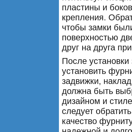
пластины и боков
крепления. Обрат
чтобы замки были
поверхностью две
друг на друга при
После установки
установить фурни
задвижки, наклад
должна быть выбр
дизайном и стиле
следует обратить
качество фурнит
надежной и долго