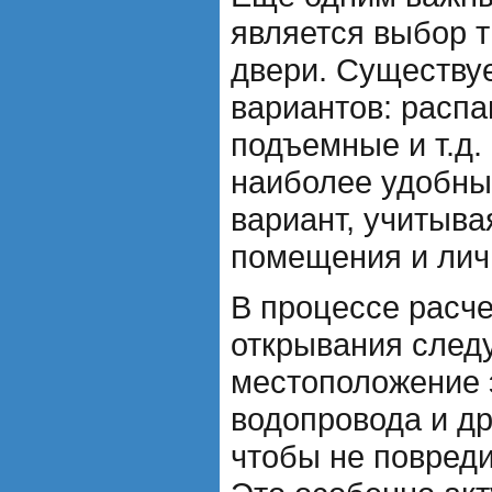
является выбор 
двери. Существуе
вариантов: расп
подъемные и т.д
наиболее удобны
вариант, учитыва
помещения и лич
В процессе расче
открывания следу
местоположение 
водопровода и д
чтобы не повреди