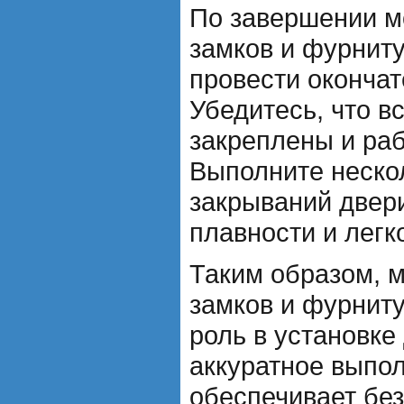
По завершении м
замков и фурнит
провести окончат
Убедитесь, что в
закреплены и раб
Выполните неско
закрываний двери
плавности и легк
Таким образом, 
замков и фурнит
роль в установке
аккуратное выпол
обеспечивает без