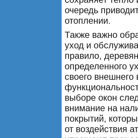
очередь приводит
отоплении.
Также важно обр
уход и обслужива
правило, деревя
определенного у
своего внешнего 
функциональност
выборе окон след
внимание на нал
покрытий, котор
от воздействия 