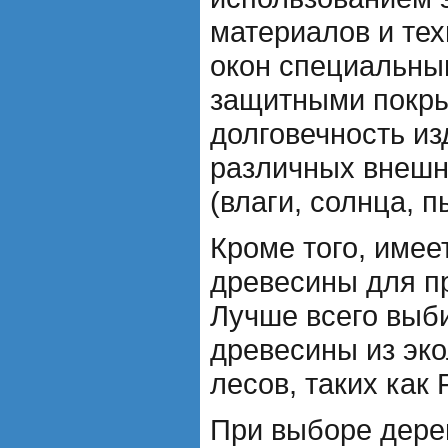
материалов и тех
окон специальны
защитными покры
долговечность из
различных внешн
(влаги, солнца, пы
Кроме того, имее
древесины для пр
Лучше всего выби
древесины из эко
лесов, таких как
При выборе дере