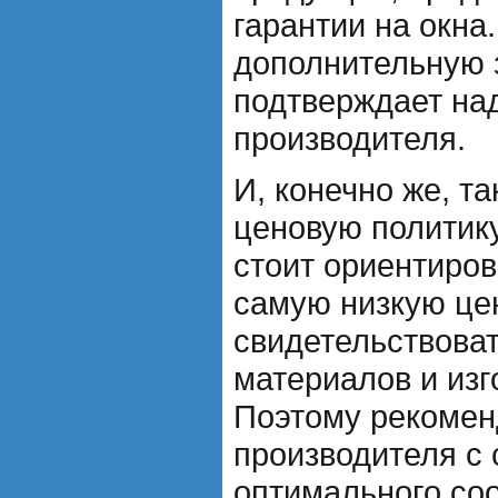
гарантии на окна
дополнительную 
подтверждает на
производителя.
И, конечно же, т
ценовую политик
стоит ориентиров
самую низкую цен
свидетельствоват
материалов и изг
Поэтому рекомен
производителя с
оптимального со