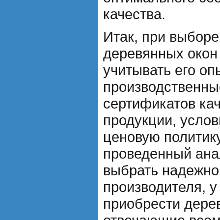
качества.
Итак, при выборе
деревянных окон
учитывать его оп
производственны
сертификатов кач
продукции, услов
ценовую политик
проведенный ана
выбрать надежног
производителя, у
приобрести дере