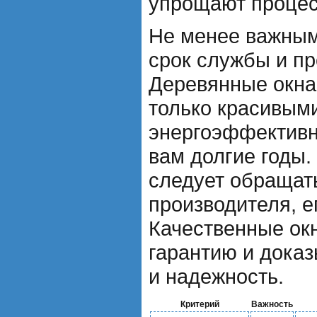
упрощают процес
Не менее важным
срок службы и пр
Деревянные окна
только красивым
энергоэффективн
вам долгие годы.
следует обращат
производителя, е
Качественные окн
гарантию и доказ
и надежность.
Критерий
Важность