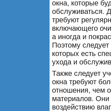
окна, которые буд
обслуживаться. 
требуют регулярн
включающего очис
а иногда и покрас
Поэтому следует 
которых есть сп
ухода и обслужив
Также следует уч
окна требуют бол
отношения, чем о
материалов. Они
воздействию влаг