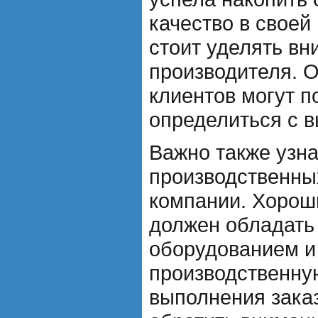
качество в своей
стоит уделять вн
производителя. 
клиентов могут п
определиться с 
Важно также узна
производственны
компании. Хорош
должен обладать
оборудованием и
производственну
выполнения заказ