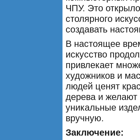
ЧПУ. Это открыло
столярного искус
создавать насто
В настоящее вре
искусство продол
привлекает множ
художников и ма
людей ценят крас
дерева и желают
уникальные изде
вручную.
Заключение: