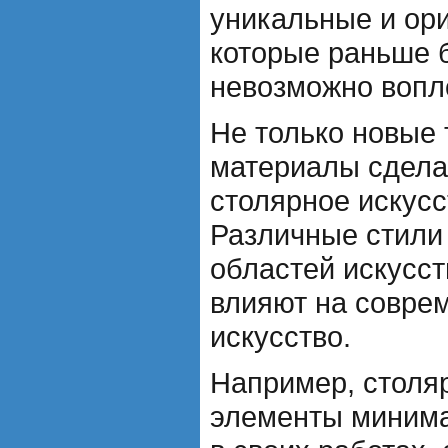
уникальные и ор
которые раньше 
невозможно вопло
Не только новые 
материалы сдела
столярное искусс
Различные стили 
областей искусст
влияют на совре
искусство.
Например, столя
элементы минима