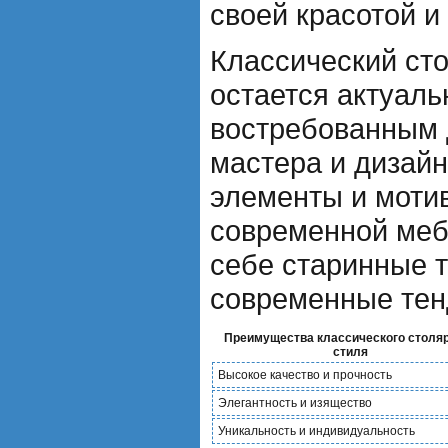
своей красотой и
Классический ст
остается актуал
востребованным 
мастера и дизайн
элементы и моти
современной меб
себе старинные 
современные тен
Преимущества классического столя
стиля
Высокое качество и прочность
Элегантность и изящество
Уникальность и индивидуальность