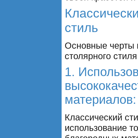
Классическ
стиль
Основные черты 
столярного стиля
1. Использо
высококачес
материалов:
Классический сти
использование т