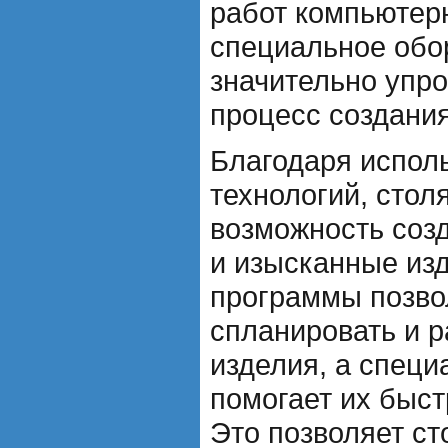
работ компьютер
специальное обо
значительно упро
процесс создания
Благодаря испол
технологий, сто
возможность соз
и изысканные из
программы позво
спланировать и р
изделия, а спец
помогает их быстр
Это позволяет ст