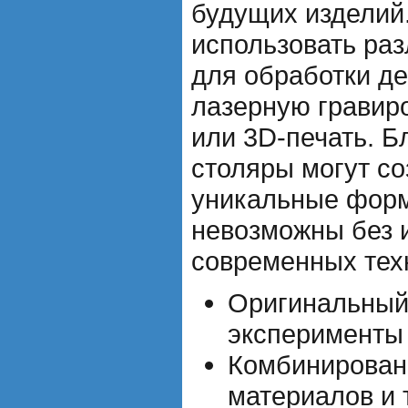
будущих изделий.
использовать ра
для обработки де
лазерную гравир
или 3D-печать. Б
столяры могут со
уникальные форм
невозможны без 
современных тех
Оригинальный
эксперименты
Комбинирован
материалов и 