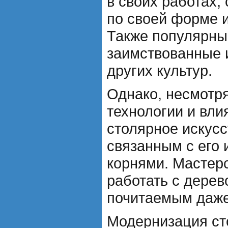
в своих работах,
по своей форме и
Также популярны
заимствованные 
других культур.
Однако, несмотря
технологии и вли
столярное искусс
связанным с его
корнями. Мастер
работать с дерев
почитаемым даже
Модернизация ст