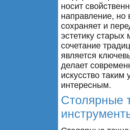
носит свойствен
направление, но 
сохраняет и пере
эстетику старых 
сочетание традиц
является ключев
делает современ
искусство таким
интересным.
Столярные т
инструмент