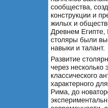
сообщества, соз
конструкции и п
жилых и обществ
Древнем Египте,
столяры были вы
навыки и талант.
Развитие столярн
через несколько 
классического ан
характерного для
Рима, до новатор
экспериментальн