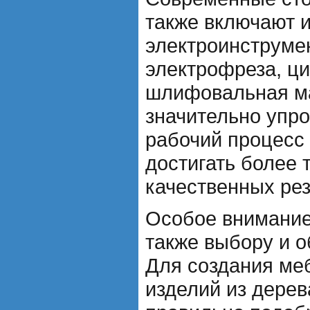
также включают 
электроинструмен
электрофреза, ци
шлифовальная м
значительно упр
рабочий процесс
достигать более 
качественных рез
Особое внимание
также выбору и о
Для создания ме
изделий из дере