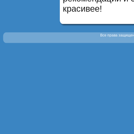
красивее!
Все права защищены