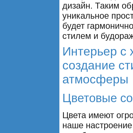
дизайн. Таким об
уникальное прост
будет гармонично
стилем и будора
Интерьер с 
создание ст
атмосферы
Цветовые со
Цвета имеют огр
наше настроение