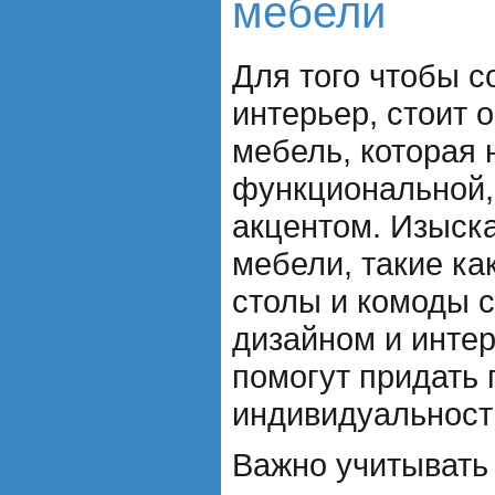
мебели
Для того чтобы с
интерьер, стоит 
мебель, которая 
функциональной, 
акцентом. Изыск
мебели, такие ка
столы и комоды 
дизайном и инте
помогут придать
индивидуальност
Важно учитывать 