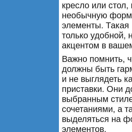
кресло или стол,
необычную форм
элементы. Такая 
только удобной, 
акцентом в ваше
Важно помнить, 
должны быть гар
и не выглядеть к
приставки. Они д
выбранным стиле
сочетаниями, а 
выделяться на ф
элементов.