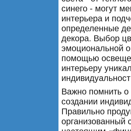
синего - могут м
интерьера и подч
определенные де
декора. Выбор ц
эмоциональной о
помощью освеще
интерьеру уникал
индивидуальност
Важно помнить о
создании индиви
Правильно проду
организованный с