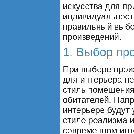
искусства для п
индивидуальност
правильный выбо
произведений.
1. Выбор пр
При выборе прои
для интерьера н
стиль помещения
обитателей. Напр
интерьере будут 
стиле реализма и
современном инт