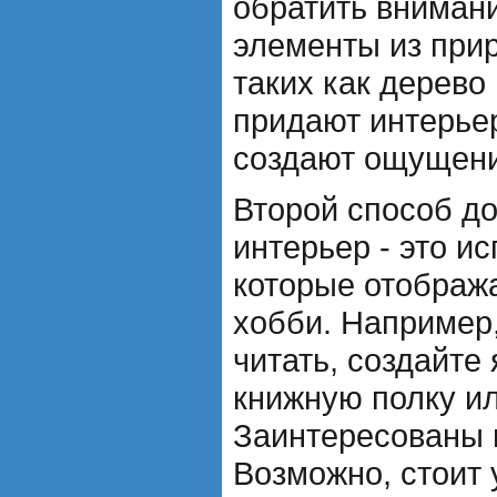
обратить вниман
элементы из при
таких как дерево
придают интерье
создают ощущени
Второй способ до
интерьер - это и
которые отображ
хобби. Например
читать, создайте
книжную полку ил
Заинтересованы 
Возможно, стоит 