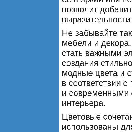
позволит добави
выразительности
Не забывайте так
мебели и декора.
стать важными э
создания стильн
модные цвета и 
в соответствии с
и современными 
интерьера.
Цветовые сочета
использованы дл