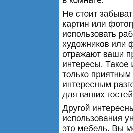
Не стоит забыват
картин или фото
использовать ра
художников или 
отражают ваши п
интересы. Такое 
только приятным 
интересным разг
для ваших гостей
Другой интересн
использования у
это мебель. Вы 