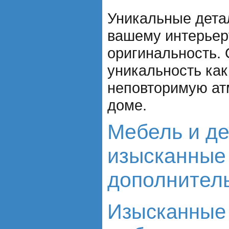
Уникальные дета
вашему интерьер
оригинальность.
уникальность как
неповторимую ат
доме.
Мебель и де
изысканные
дополнитель
Изысканные