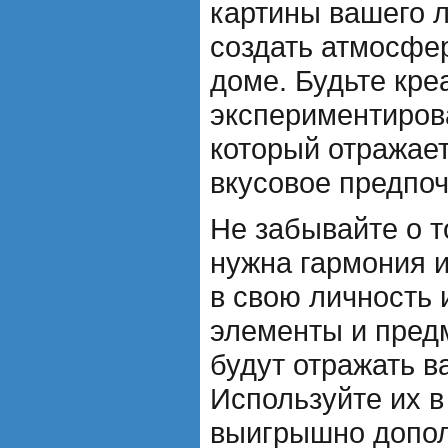
картины вашего 
создать атмосфе
доме. Будьте кре
экспериментирова
который отражае
вкусовое предпоч
Не забывайте о т
нужна гармония и
в свою личность 
элементы и пред
будут отражать в
Используйте их в
выигрышно допол