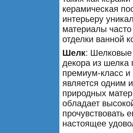
керамическая по
интерьеру уникал
материалы часто
отделки ванной к
Шелк
: Шелковые
декора из шелка 
премиум-класс и
является одним и
природных матер
обладает высоко
прочувствовать ег
настоящее удово