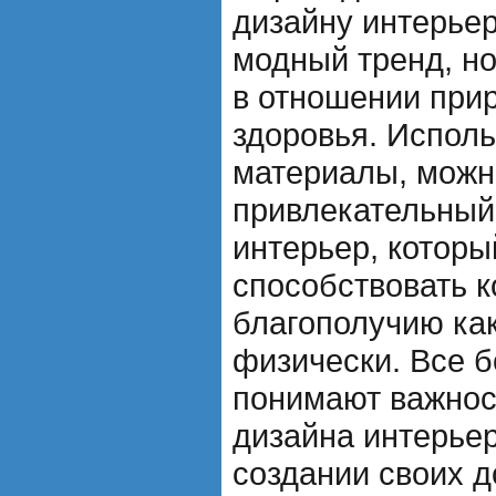
дизайну интерьер
модный тренд, но
в отношении при
здоровья. Испол
материалы, можн
привлекательный
интерьер, которы
способствовать 
благополучию как
физически. Все 
понимают важнос
дизайна интерьер
создании своих д