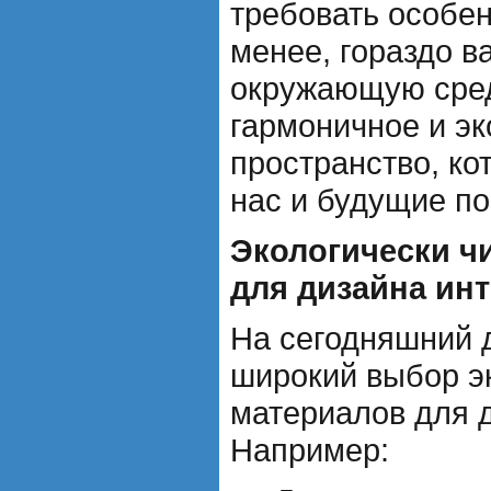
требовать особен
менее, гораздо в
окружающую сред
гармоничное и эк
пространство, ко
нас и будущие по
Экологически ч
для дизайна ин
На сегодняшний 
широкий выбор э
материалов для 
Например: