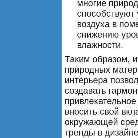
многие приро
способствуют
воздуха в пом
снижению уро
влажности.
Таким образом, 
природных матер
интерьера позвол
создавать гармон
привлекательное 
вносить свой вкл
окружающей сред
тренды в дизайн