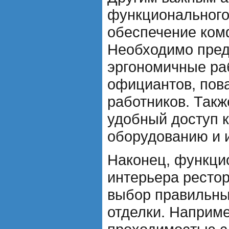
функционального
обеспечение ком
Необходимо пред
эргономичные ра
официантов, пова
работников. Такж
удобный доступ 
оборудованию и 
Наконец, функци
интерьера рестор
выбор правильны
отделки. Наприме