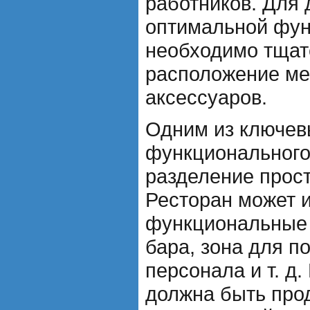
работников. Для
оптимальной фун
необходимо тщат
расположение ме
аксессуаров.
Одним из ключев
функционального
разделение прост
Ресторан может 
функциональные з
бара, зона для п
персонала и т. д.
должна быть про