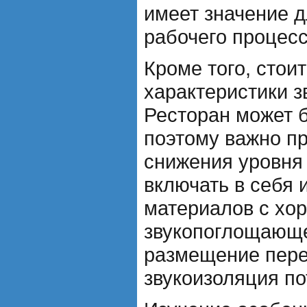
имеет значение д
рабочего процесс
Кроме того, стоит
характеристики з
Ресторан может 
поэтому важно п
снижения уровня
включать в себя 
материалов с хо
звукопоглощающе
размещение пере
звукоизоляция по