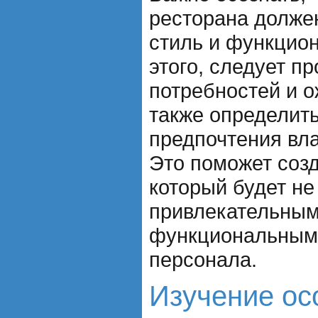
ресторана должен
стиль и функцион
этого, следует п
потребностей и о
также определить
предпочтения вл
Это поможет созд
который будет не
привлекательным
функциональным 
персонала.
Изучение ос