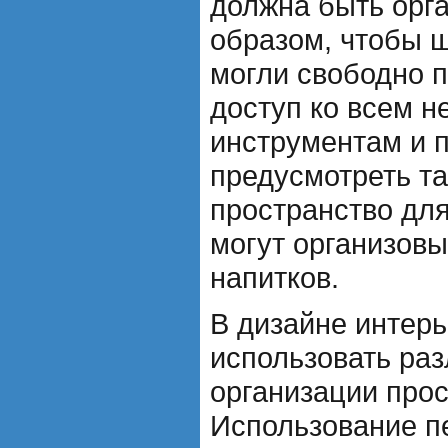
должна быть орг
образом, чтобы 
могли свободно 
доступ ко всем 
инструментам и 
предусмотреть т
пространство для
могут организовы
напитков.
В дизайне интер
использовать ра
организации прос
Использование п