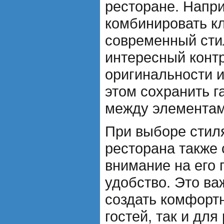
ресторане. Напр
комбинировать к
современный сти
интересный контр
оригинальности и
этом сохранить 
между элементам
При выборе стил
ресторана также 
внимание на его 
удобство. Это ва
создать комфорт
гостей, так и для