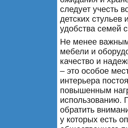
следует учесть в
детских стульев 
удобства семей с
Не менее важным
мебели и оборуд
качество и надеж
– это особое мес
интерьера посто
повышенным нагр
использованию. 
обратить внимани
у которых есть о