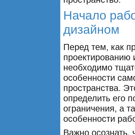
Начало раб
дизайном
Перед тем, как п
проектированию 
необходимо тщат
особенности сам
пространства. Эт
определить его п
ограничения, а т
особенности раб
Важно осознать, 