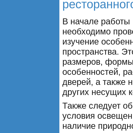
ресторанног
В начале работы
необходимо пров
изучение особен
пространства. Эт
размеров, формы
особенностей, р
дверей, а также 
других несущих к
Также следует об
условия освещен
наличие природно