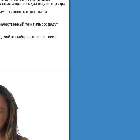
ельные акценты к дизайну интерьера.
риментировать с цветами и
качественный текстиль создадут
делайте выбор в соответствии с