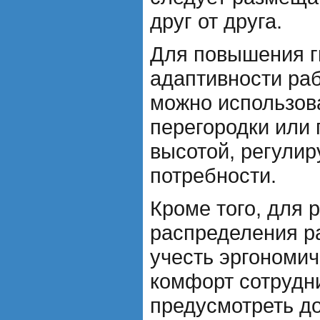
друг от друга.
Для повышения г
адаптивности раб
можно использов
перегородки или 
высотой, регулир
потребности.
Кроме того, для 
распределения р
учесть эргономич
комфорт сотрудн
предусмотреть до