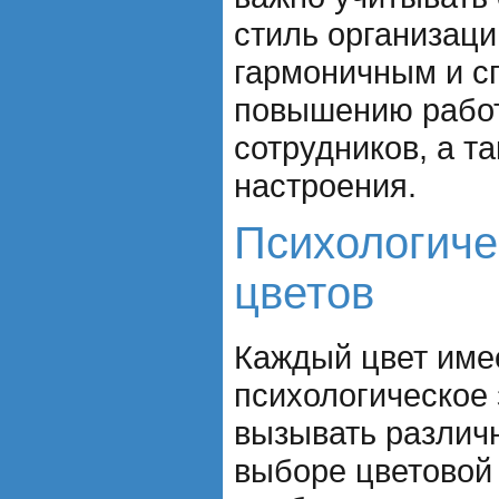
стиль организаци
гармоничным и с
повышению рабо
сотрудников, а т
настроения.
Психологиче
цветов
Каждый цвет име
психологическое 
вызывать различ
выборе цветовой