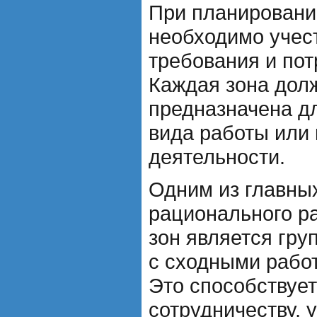
При планировани
необходимо учес
требования и пот
Каждая зона дол
предназначена д
вида работы или
деятельности.
Одним из главны
рационального р
зон является гру
с сходными рабо
Это способствуе
сотрудничеству, 