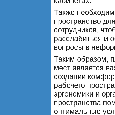
кабинетах.
Также необходим
пространство для
сотрудников, что
расслабиться и о
вопросы в нефор
Таким образом, 
мест является в
создании комфорт
рабочего простра
эргономики и орг
пространства пом
оптимальные усл