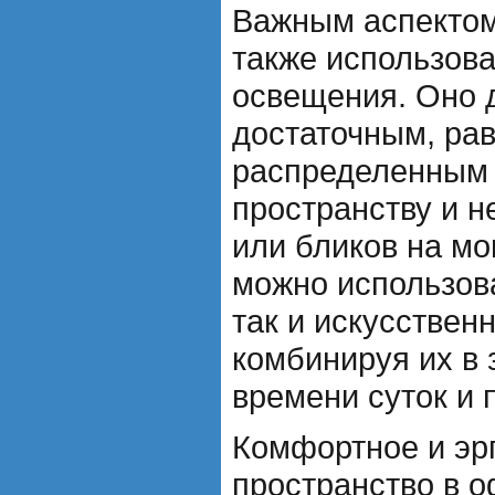
Важным аспектом
также использов
освещения. Оно 
достаточным, ра
распределенным 
пространству и н
или бликов на мо
можно использова
так и искусствен
комбинируя их в 
времени суток и 
Комфортное и эр
пространство в о