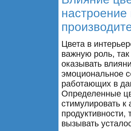
настроение 
производит
Цвета в интерье
важную роль, так
оказывать влияни
эмоциональное с
работающих в да
Определенные цв
стимулировать к 
продуктивности, 
вызывать усталос