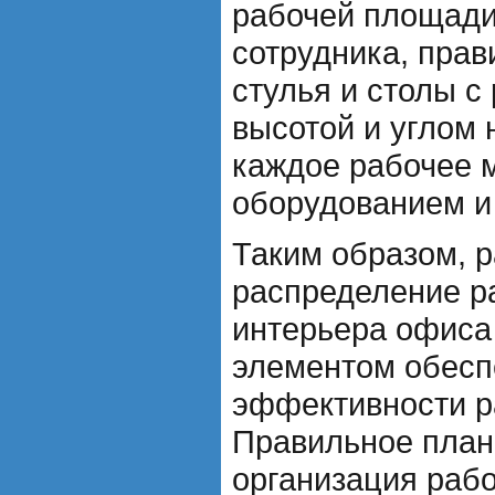
рабочей площади
сотрудника, прав
стулья и столы 
высотой и углом 
каждое рабочее 
оборудованием и
Таким образом, 
распределение ра
интерьера офиса
элементом обесп
эффективности р
Правильное план
организация рабо