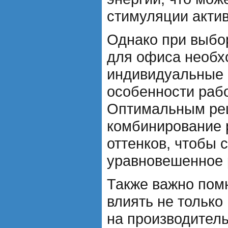
стимуляции актив
Однако при выбо
для офиса необх
индивидуальные 
особенности рабо
Оптимальным ре
комбинирование 
оттенков, чтобы 
уравновешенное 
Также важно помн
влиять не только 
на производитель