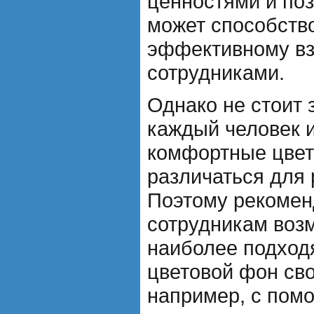
ценностями и по
может способств
эффективному в
сотрудниками.
Однако не стоит 
каждый человек и
комфортные цвет
различаться для
Поэтому рекомен
сотрудникам воз
наиболее подход
цветовой фон сво
например, с пом