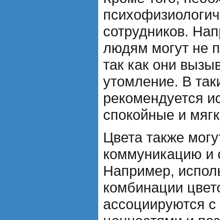
психофизиологич
сотрудников. На
людям могут не п
так как они вызы
утомление. В так
рекомендуется и
спокойные и мяг
Цвета также могу
коммуникацию и 
Например, испол
комбинации цвет
ассоциируются с