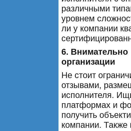
различными типа
уровнем сложност
ли у компании к
сертифицированн
6. Внимательно
организации
Не стоит огранич
отзывами, разме
исполнителя. Ищ
платформах и фо
получить объект
компании. Также 