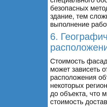
безопасных мето
здание, тем слож
выполнение рабо
6. Географи
расположен
Стоимость фасад
может зависеть о
расположения об
некоторых регион
до объекта, что 
стоимость достав