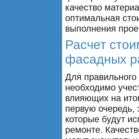
качество материа
оптимальная сто
выполнения прое
Расчет стои
фасадных р
Для правильного
необходимо учес
влияющих на ито
первую очередь, 
которые будут и
ремонте. Качеств