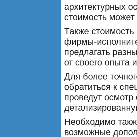
архитектурных ос
стоимость может
Также стоимость 
фирмы-исполните
предлагать разн
от своего опыта 
Для более точног
обратиться к спе
проведут осмотр 
детализированну
Необходимо такж
возможные допол