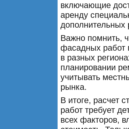
включающие дост
аренду специальн
дополнительных 
Важно помнить, ч
фасадных работ 
в разных региона
планировании ре
учитывать местн
рынка.
В итоге, расчет 
работ требует де
всех факторов, 