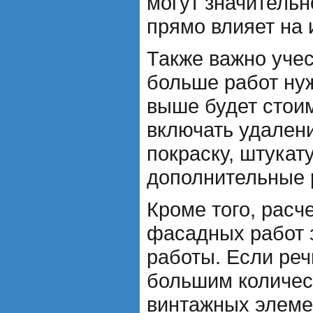
могут значительн
прямо влияет на 
Также важно учес
больше работ ну
выше будет стои
включать удалени
покраску, штукат
дополнительные 
Кроме того, расч
фасадных работ 
работы. Если реч
большим количес
винтажных элеме