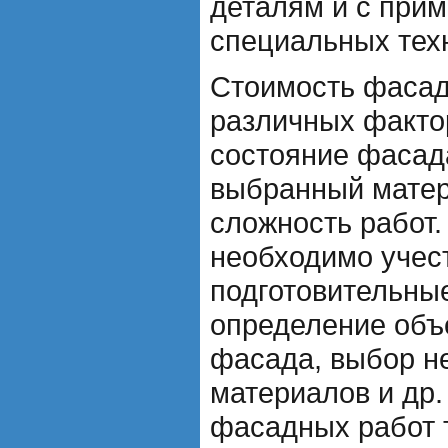
деталям и с при
специальных тех
Стоимость фасад
различных фактор
состояние фасад
выбранный матер
сложность работ.
необходимо учест
подготовительные
определение объ
фасада, выбор н
материалов и др
фасадных работ 