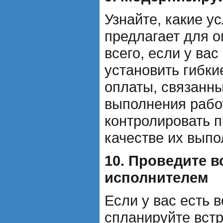
Узнайте, какие у
предлагает для о
всего, если у ва
установить гибки
оплаты, связанны
выполнения работ
контролировать п
качестве их выпо
10. Проведите в
исполнителем
Если у вас есть 
спланируйте встр