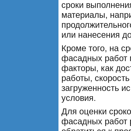
сроки выполнени
материалы, напр
продолжительног
или нанесения д
Кроме того, на с
фасадных работ м
факторы, как дос
работы, скорость
загруженность и
условия.
Для оценки срок
фасадных работ 