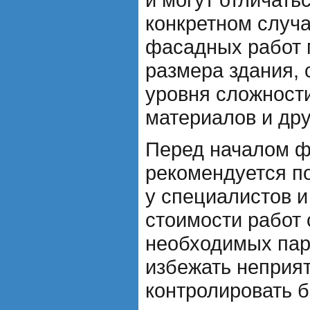
конкретном случ
фасадных работ 
размера здания, 
уровня сложност
материалов и дру
Перед началом ф
рекомендуется п
у специалистов и
стоимости работ 
необходимых пар
избежать неприя
контролировать б