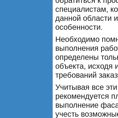
обратиться к пр
специалистам, к
данной области и
особенности.
Необходимо помн
выполнения рабо
определены толь
объекта, исходя 
требований заказ
Учитывая все эти
рекомендуется п
выполнение фаса
учесть возможны