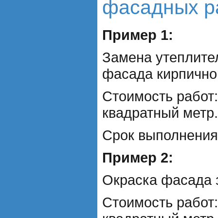
фасадных р
Пример 1:
Замена утеплите
фасада кирпично
Стоимость работ:
квадратный метр.
Срок выполнения:
Пример 2:
Окраска фасада 
Стоимость работ: