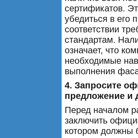
сертификатов. Эт
убедиться в его
соответствии тре
стандартам. Нал
означает, что ко
необходимые нав
выполнения фаса
4. Запросите о
предложение и 
Перед началом р
заключить офици
котором должны 