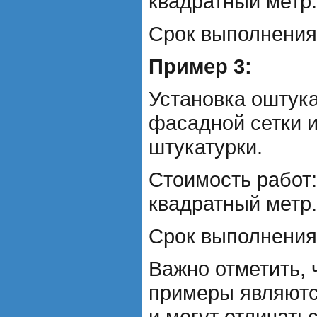
квадратный метр.
Срок выполнения:
Пример 3:
Установка оштук
фасадной сетки 
штукатурки.
Стоимость работ:
квадратный метр.
Срок выполнения:
Важно отметить, 
примеры являют
и могут отличать