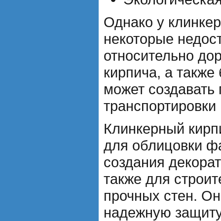
Однако у клинкер
некоторые недост
относительно дор
кирпича, а также
может создавать
транспортировки 
Клинкерный кирп
для облицовки ф
создания декорат
также для строи
прочных стен. Он
надежную защиту