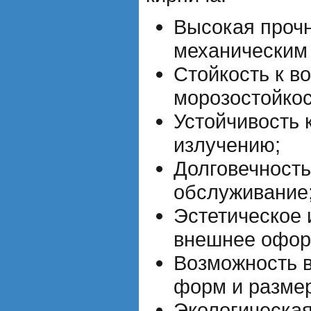
Высокая прочн
механическим
Стойкость к в
морозостойкос
Устойчивость 
излучению;
Долговечность
обслуживание
Эстетическое 
внешнее офор
Возможность 
форм и разме
Экологическая