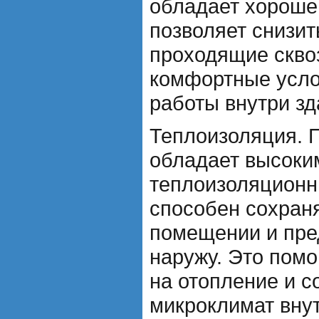
обладает хороше
позволяет снизит
проходящие сквоз
комфортные усло
работы внутри зд
Теплоизоляция. 
обладает высоки
теплоизоляционн
способен сохраня
помещении и пре
наружу. Это помо
на отопление и 
микроклимат внут