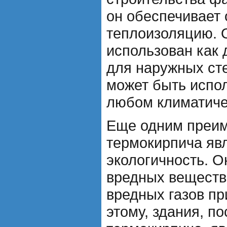
он обеспечивает
теплоизоляцию. 
использован как 
для наружных сте
может быть испол
любом климатиче
Еще одним преи
термокирпича явл
экологичность. О
вредных веществ 
вредных газов пр
этому, здания, п