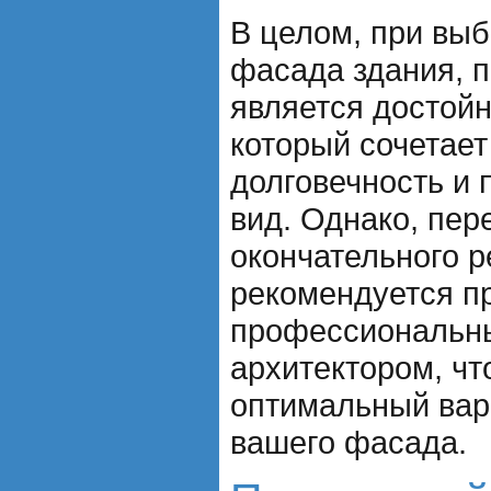
В целом, при выб
фасада здания, 
является достой
который сочетает
долговечность и
вид. Однако, пер
окончательного 
рекомендуется п
профессиональн
архитектором, ч
оптимальный вар
вашего фасада.