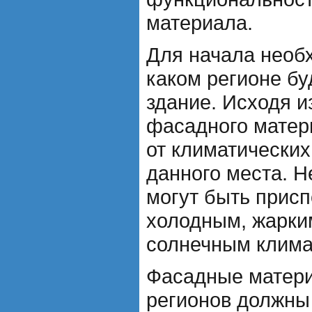
материала.
Для начала необ
каком регионе бу
здание. Исходя и
фасадного матер
от климатически
данного места. 
могут быть прис
холодным, жарки
солнечным клима
Фасадные матер
регионов должны