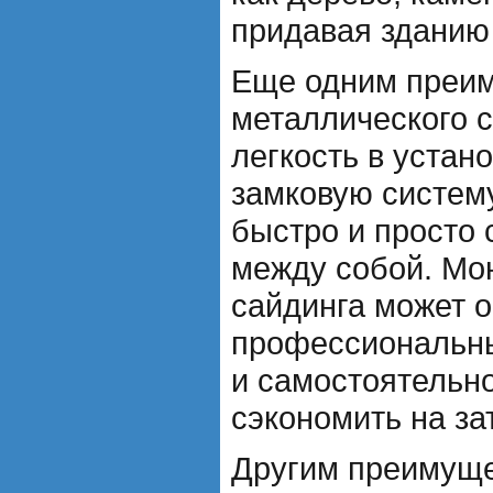
придавая зданию
Еще одним преи
металлического с
легкость в устан
замковую систему
быстро и просто 
между собой. Мо
сайдинга может 
профессиональны
и самостоятельно
сэкономить на за
Другим преимущ