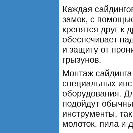
Каждая сайдинго
замок, с помощью
крепятся друг к д
обеспечивает на
и защиту от прон
грызунов.
Монтаж сайдинга 
специальных инс
оборудования. Дл
подойдут обычны
инструменты, так
молоток, пила и 