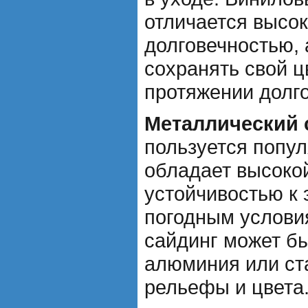
отличается высок
долговечностью, 
сохранять свой ц
протяжении долго
Металлический 
пользуется попу
обладает высоко
устойчивостью к
погодным услови
сайдинг может б
алюминия или ст
рельефы и цвета