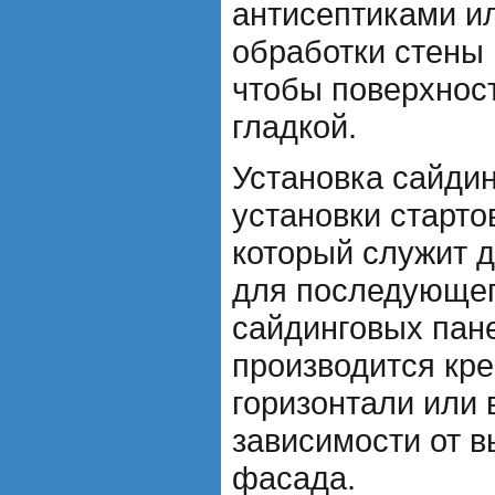
антисептиками ил
обработки стены
чтобы поверхнос
гладкой.
Установка сайдин
установки старто
который служит 
для последующег
сайдинговых пан
производится кре
горизонтали или 
зависимости от 
фасада.