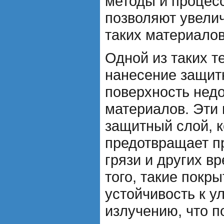
методы и процес
позволяют увели
таких материалов
Одной из таких т
нанесение защит
поверхность нед
материалов. Эти
защитный слой, 
предотвращает п
грязи и других в
того, такие покр
устойчивость к 
излучению, что п