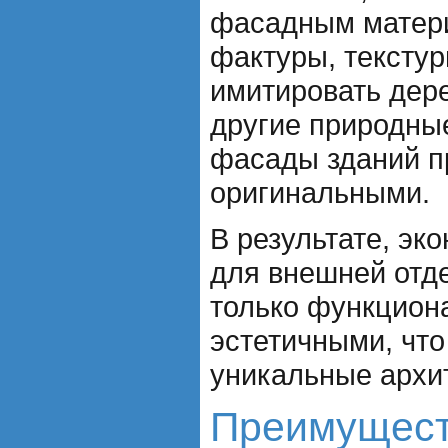
фасадным матер
фактуры, текстур
имитировать дере
другие природны
фасады зданий п
оригинальными.
В результате, э
для внешней отде
только функцион
эстетичными, что
уникальные архи
Преимущест