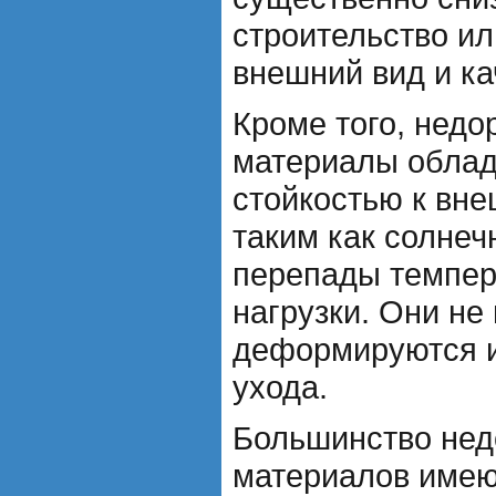
строительство ил
внешний вид и ка
Кроме того, нед
материалы облад
стойкостью к вн
таким как солнеч
перепады темпер
нагрузки. Они не
деформируются и
ухода.
Большинство нед
материалов имею