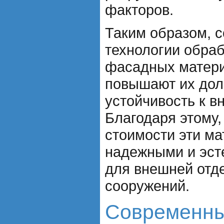
факторов.
Таким образом, 
технологии обраб
фасадных матери
повышают их дол
устойчивость к в
Благодаря этому,
стоимости эти м
надежными и эс
для внешней отде
сооружений.
Современны