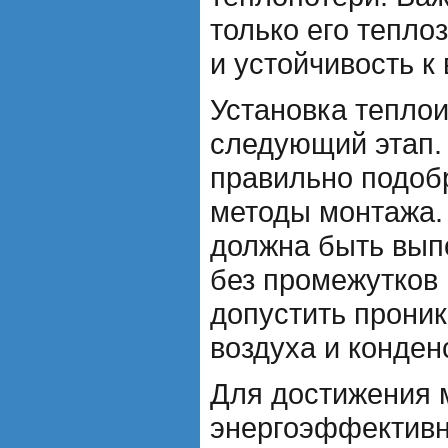
только его тепло
и устойчивость к 
Установка тепло
следующий этап.
правильно подоб
методы монтажа.
должна быть вып
без промежутков 
допустить прони
воздуха и конден
Для достижения 
энергоэффектив