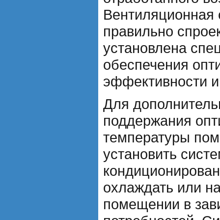
Вентиляционная 
правильно спрое
установлена спе
обеспечения опт
эффективности и
Для дополнитель
поддержания оп
температуры по
установить сист
кондиционирован
охлаждать или на
помещении в зав