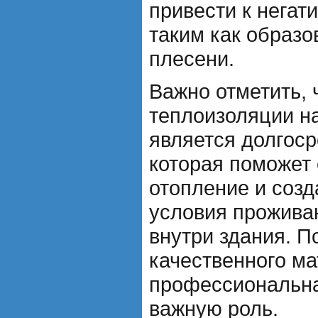
привести к негат
таким как образо
плесени.
Важно отметить, 
теплоизоляции н
является долгоср
которая поможет 
отопление и соз
условия прожива
внутри здания. П
качественного ма
профессиональна
важную роль.