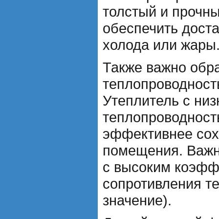
толстый и прочны
обеспечить доста
холода или жары
Также важно обр
теплопроводност
Утеплитель с низ
теплопроводност
эффективнее сох
помещения. Важн
с высоким коэф
сопротивления т
значение).