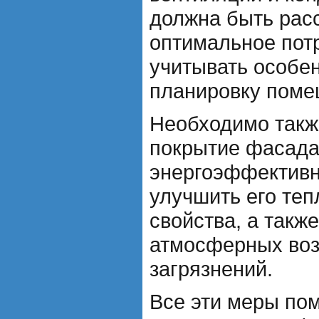
должна быть рас
оптимальное пот
учитывать особе
планировку поме
Необходимо также
покрытие фасад
энергоэффективн
улучшить его те
свойства, а такж
атмосферных воз
загрязнений.
Все эти меры по