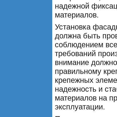
надежной фикса
материалов.
Установка фасад
должна быть про
соблюдением все
требований прои
внимание должно
правильному кре
крепежных элемен
надежность и ст
материалов на пр
эксплуатации.