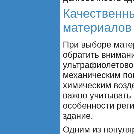
Качественн
материалов
При выборе мате
обратить внимани
ультрафиолетово
механическим по
химическим возд
важно учитывать
особенности реги
здание.
Одним из популя