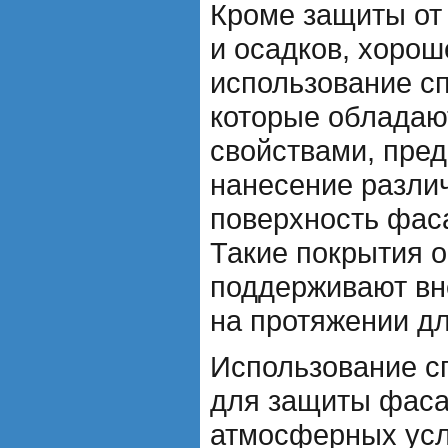
Кроме защиты от
и осадков, хорош
использование с
которые обладаю
свойствами, пр
нанесение разли
поверхность фас
Такие покрытия о
поддерживают вн
на протяжении д
Использование с
для защиты фаса
атмосферных усл