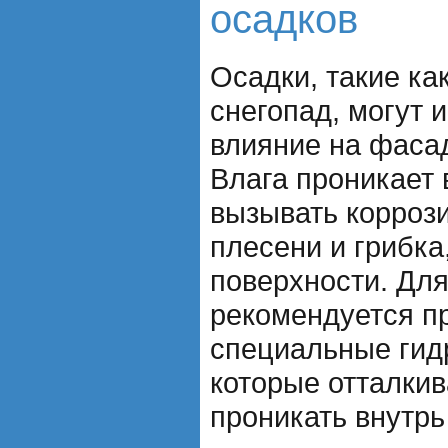
осадков
Осадки, такие как
снегопад, могут 
влияние на фаса
Влага проникает 
вызывать корроз
плесени и грибка
поверхности. Для
рекомендуется п
специальные гид
которые отталкив
проникать внутрь