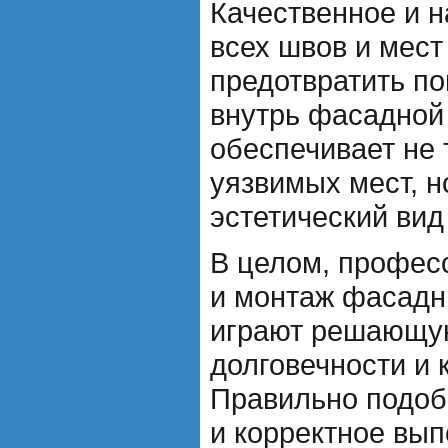
Качественное и 
всех швов и мест
предотвратить по
внутрь фасадной
обеспечивает не
уязвимых мест, н
эстетический вид
В целом, профес
и монтаж фасадн
играют решающу
долговечности и 
Правильно подо
и корректное вып