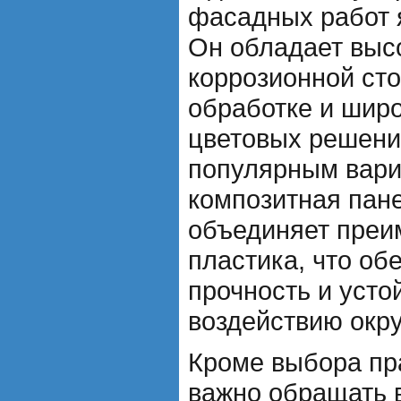
фасадных работ 
Он обладает выс
коррозионной сто
обработке и шир
цветовых решени
популярным вари
композитная пане
объединяет преи
пластика, что об
прочность и усто
воздействию окр
Кроме выбора пр
важно обращать 