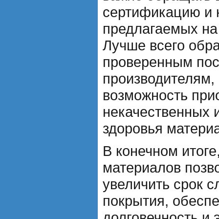
сертификацию и 
предлагаемых на
Лучше всего обр
проверенным по
производителям,
возможность при
некачественных 
здоровья матери
В конечном итоге
материалов позв
увеличить срок 
покрытия, обеспе
долговечность и 