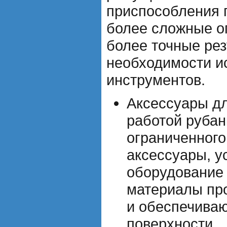
приспособления 
более сложные о
более точные рез
необходимости и
инструментов.
Аксессуары д
работой рубан
ограниченного
аксессуары, у
оборудование
материалы пр
и обеспечиваю
поверхности.