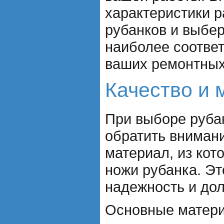
характеристики 
рубанков и выбер
наиболее соотве
ваших ремонтных
Качество и 
При выборе руба
обратить внимани
материал, из кот
ножи рубанка. Эт
надежность и дол
Основные матери