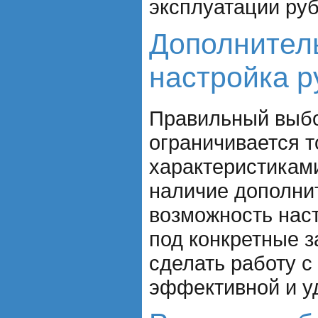
эксплуатации руб
Дополнител
настройка р
Правильный выбо
ограничивается 
характеристиками
наличие дополни
возможность нас
под конкретные з
сделать работу с
эффективной и у