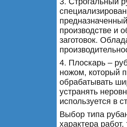
3. Строгальный р
специализирован
предназначенный
производстве и о
заготовок. Облад
производительно
4. Плоскарь – ру
ножом, который 
обрабатывать ши
устранять неровн
используется в с
Выбор типа рубан
характера работ,