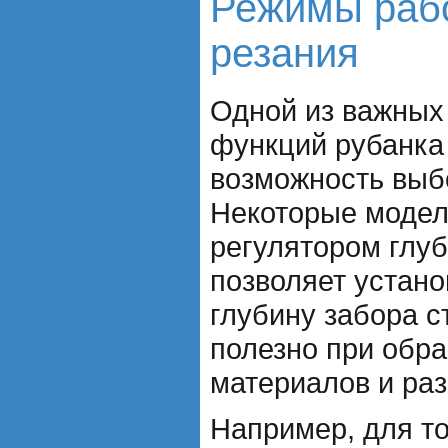
Режимы рабо
резания
Одной из важных
функций рубанка
возможность выб
Некоторые модел
регулятором глуб
позволяет устан
глубину забора с
полезно при обра
материалов и раз
Например, для т