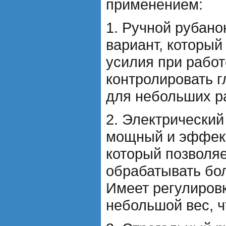
применением:
1. Ручной рубано
вариант, который
усилия при работ
контролировать г
для небольших р
2. Электрический
мощный и эффект
который позволяе
обрабатывать бо
Имеет регулировк
небольшой вес, ч