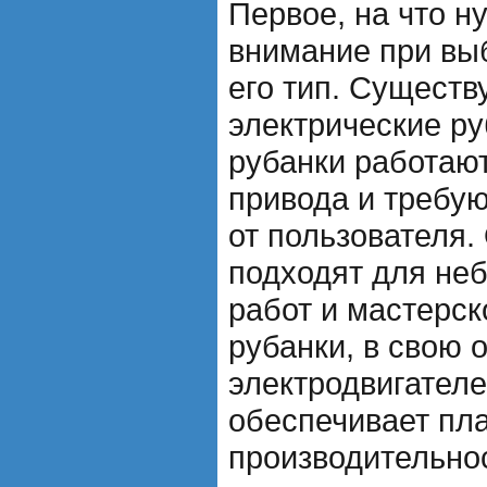
Первое, на что н
внимание при выб
его тип. Существ
электрические ру
рубанки работают
привода и требую
от пользователя.
подходят для не
работ и мастерск
рубанки, в свою 
электродвигателе
обеспечивает пл
производительно