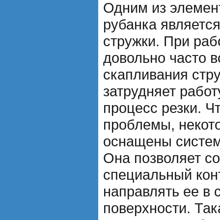
Одним из элемен
рубанка является
стружки. При раб
довольно часто 
скапливания стру
затрудняет работ
процесс резки. Ч
проблемы, некот
оснащены систем
Она позволяет со
специальный кон
направлять ее в 
поверхности. Так