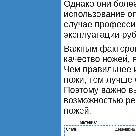
Однако они более
использование оп
случае професси
эксплуатации руб
Важным факторо
качество ножей, я
Чем правильнее 
ножи, тем лучше 
Поэтому важно в
возможностью ре
ножей.
Материал
Сталь
Дешевизна