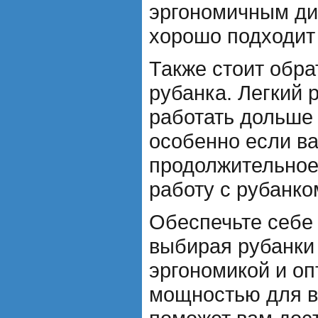
эргономичным ди
хорошо подходит
Также стоит обра
рубанка. Легкий 
работать дольше 
особенно если в
продолжительное
работу с рубанко
Обеспечьте себе
выбирая рубанки
эргономикой и о
мощностью для в