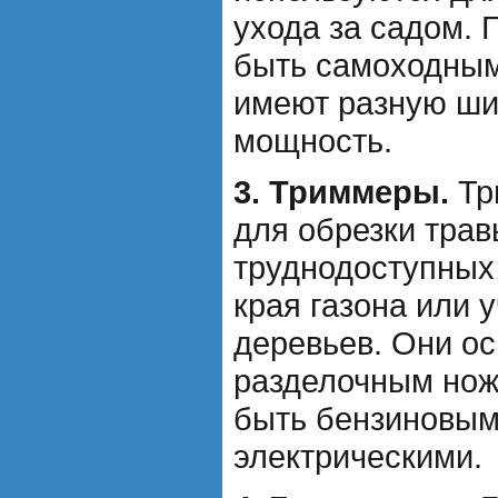
ухода за садом. 
быть самоходным
имеют разную ши
мощность.
3. Триммеры.
Тр
для обрезки трав
труднодоступных 
края газона или 
деревьев. Они о
разделочным нож
быть бензиновым
электрическими.