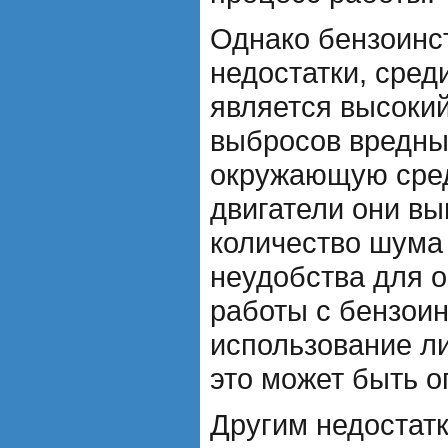
Однако бензоинс
недостатки, сред
является высоки
выбросов вредны
окружающую сред
двигатели они в
количество шума 
неудобства для 
работы с бензои
использование ли
это может быть о
Другим недостат