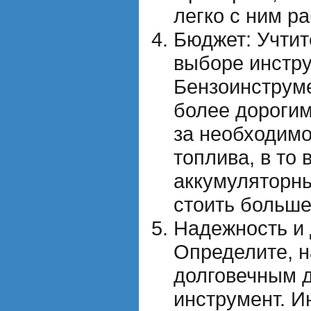
легко с ним ра
Бюджет: Учтит
выборе инстру
Бензоинструм
более дорогим
за необходимо
топлива, в то 
аккумуляторн
стоить больше
Надежность и 
Определите, 
долговечным 
инструмент. И