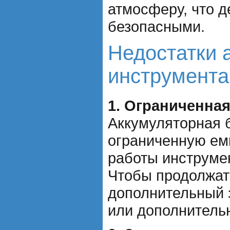
атмосферу, что д
безопасными.
Недостатки 
инструмента
1. Ограниченная
Аккумуляторная 
ограниченную ем
работы инструме
Чтобы продолжать
дополнительный 
или дополнитель