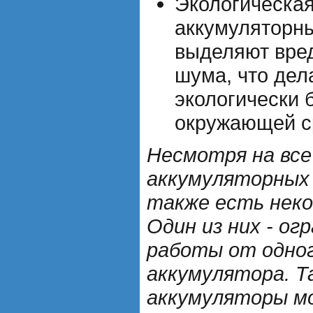
Экологическая
аккумуляторн
выделяют вре
шума, что дел
экологически 
окружающей с
Несмотря на все
аккумуляторных
также есть нек
Один из них - ог
работы от одног
аккумулятора. Т
аккумуляторы м