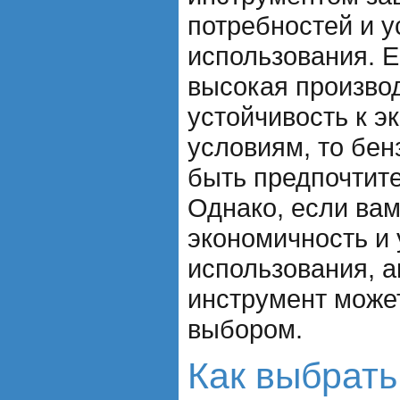
потребностей и у
использования. Е
высокая произво
устойчивость к 
условиям, то бе
быть предпочтит
Однако, если ва
экономичность и 
использования, 
инструмент може
выбором.
Как выбрат