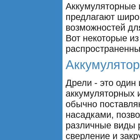
Аккумуляторные 
предлагают широ
возможностей дл
Вот некоторые из
распространенны
Аккумулятор
Дрели - это один
аккумуляторных 
обычно поставля
насадками, позв
различные виды р
сверление и закр