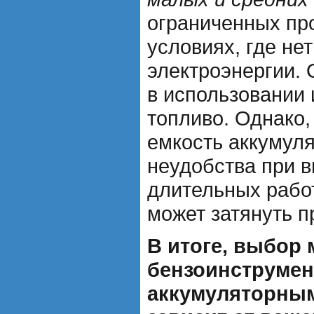
ограниченных про
условиях, где нет
электроэнергии. 
в использовании 
топливо. Однако,
емкость аккумуля
неудобства при 
длительных работ
может затянуть п
В итоге, выбор
бензоинструмен
аккумуляторны