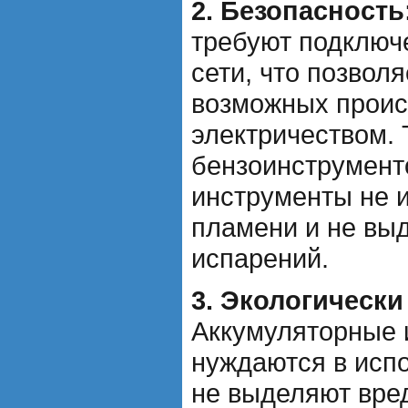
2. Безопасность
требуют подключ
сети, что позвол
возможных проис
электричеством. 
бензоинструмент
инструменты не 
пламени и не вы
испарений.
3. Экологически
Аккумуляторные 
нуждаются в исп
не выделяют вре