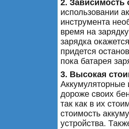
2. Зависимость 
использовании а
инструмента нео
время на зарядку
зарядка окажется
придется останов
пока батарея зар
3. Высокая стои
Аккумуляторные 
дороже своих бе
так как в их сто
стоимость аккуму
устройства. Такж