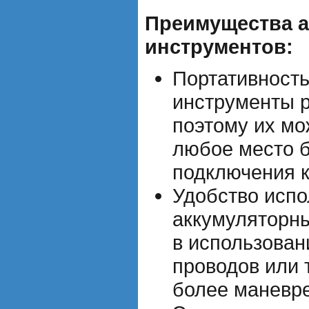
Преимущества 
инструментов:
Портативность
инструменты р
поэтому их мо
любое место 
подключения к
Удобство испо
аккумуляторн
в использован
проводов или 
более маневр