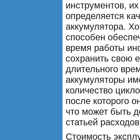
инструментов, их
определяется ка
аккумулятора. Х
способен обеспе
время работы инс
сохранить свою 
длительного врем
аккумуляторы им
количество цикло
после которого о
что может быть 
статьей расходов
Стоимость экспл