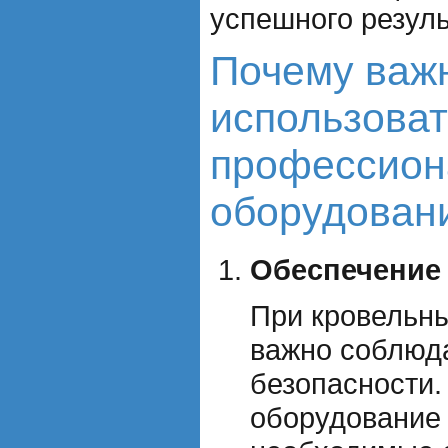
успешного резуль
Почему важ
использоват
профессион
оборудован
Обеспечение
При кровельны
важно соблюд
безопасности
оборудование