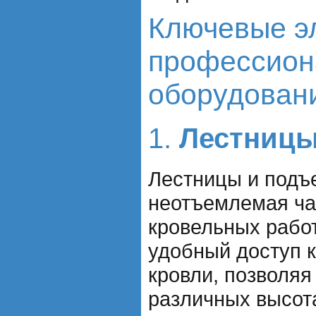
Ключевые э
профессион
оборудован
1.
Лестницы
Лестницы и подъ
неотъемлемая ча
кровельных рабо
удобный доступ 
кровли, позволяя
различных высота