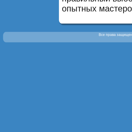
опытных мастеро
Все права защищены