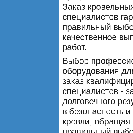
Заказ кровельны
специалистов гар
правильный выбо
качественное вы
работ.
Выбор професси
оборудования дл
заказ квалифици
специалистов - з
долговечного рез
в безопасность и
кровли, обращая
правильный выбо