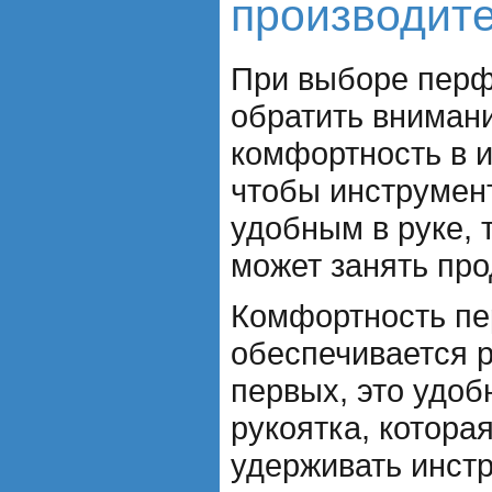
производит
При выборе перф
обратить внимани
комфортность в и
чтобы инструмен
удобным в руке, 
может занять пр
Комфортность п
обеспечивается 
первых, это удоб
рукоятка, котора
удерживать инстр