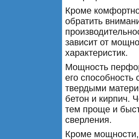
Кроме комфортно
обратить вниман
производительно
зависит от мощно
характеристик.
Мощность перфор
его способность 
твердыми матери
бетон и кирпич.
тем проще и быс
сверления.
Кроме мощности,