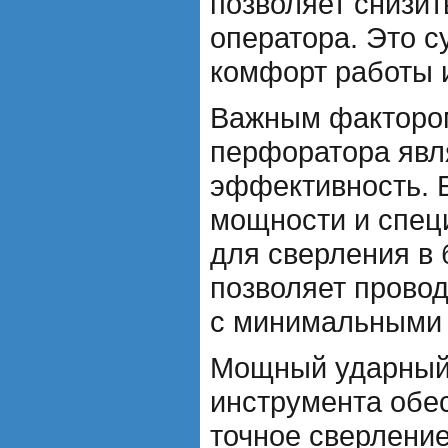
позволяет снизит
оператора. Это 
комфорт работы и
Важным факторо
перфоратора явл
эффективность. 
мощности и спец
для сверления в 
позволяет провод
с минимальными 
Мощный ударный
инструмента обе
точное сверление