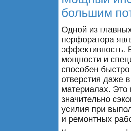
большим по
Одной из главны
перфоратора явл
эффективность. 
мощности и спец
способен быстро 
отверстия даже в
материалах. Это 
значительно сэко
усилия при выпо
и ремонтных рабо