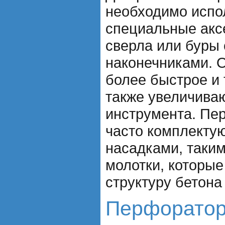
необходимо испо
специальные акс
сверла или буры
наконечниками. 
более быстрое и 
также увеличива
инструмента. Пе
часто комплекту
насадками, таким
молотки, которые
структуру бетона
Перфоратор