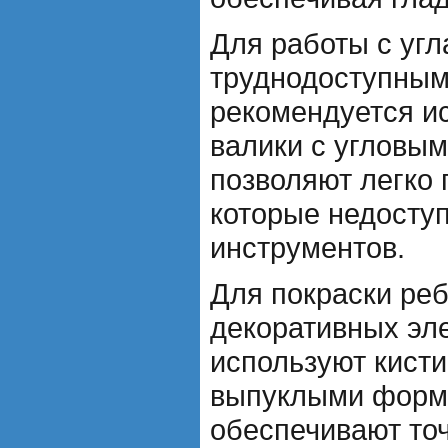
Для работы с угл
труднодоступным
рекомендуется ис
валики с угловы
позволяют легко 
которые недосту
инструментов.
Для покраски реб
декоративных эл
используют кисти
выпуклыми форм
обеспечивают то