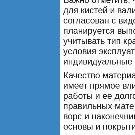
для кистей и вал
согласован с вид
планируется вып
учитывать тип кр
условия эксплуат
индивидуальные 
Качество материа
имеет прямое вли
работы и ее долг
правильных матер
ворс и наконечни
основы и покрыти