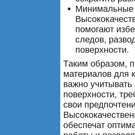
Минимальные 
Высококачеств
помогают избе
следов, разво
поверхности.
Таким образом, 
материалов для к
важно учитывать 
поверхности, тре
свои предпочтени
Высококачестве
обеспечат оптим