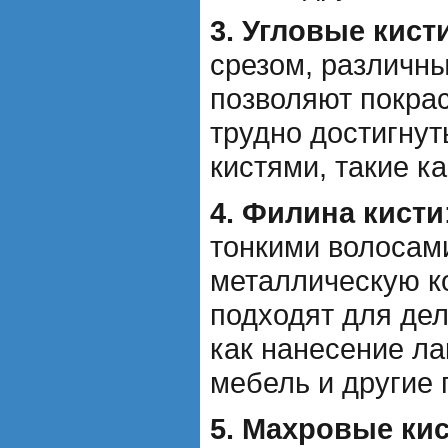
3. Угловые кист
срезом, различны
позволяют покрас
трудно достигну
кистями, такие ка
4. Филина кисти
тонкими волосам
металлическую к
подходят для дел
как нанесение ла
мебель и другие
5. Махровые ки