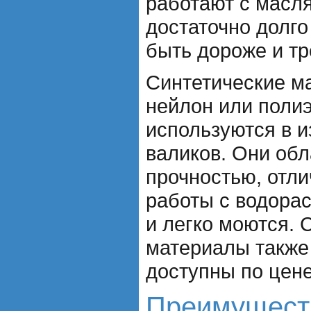
работают с масл
достаточно долго
быть дороже и тр
Синтетические ма
нейлон или полиэ
используются в и
валиков. Они обл
прочностью, отли
работы с водора
и легко моются. 
материалы также
доступны по цене
Преимущест