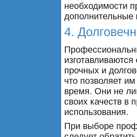
необходимости п
дополнительные 
4. Долговечн
Профессиональн
изготавливаются
прочных и долго
что позволяет им
время. Они не ли
своих качеств в 
использования.
При выборе проф
следует обратить