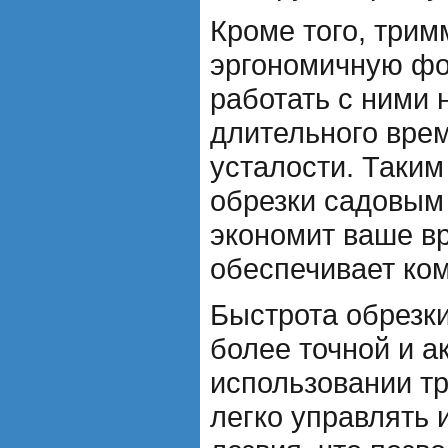
Кроме того, три
эргономичную фо
работать с ними 
длительного врем
усталости. Таким
обрезки садовым
экономит ваше вр
обеспечивает ком
Быстрота обрезки
более точной и а
использовании т
легко управлять 