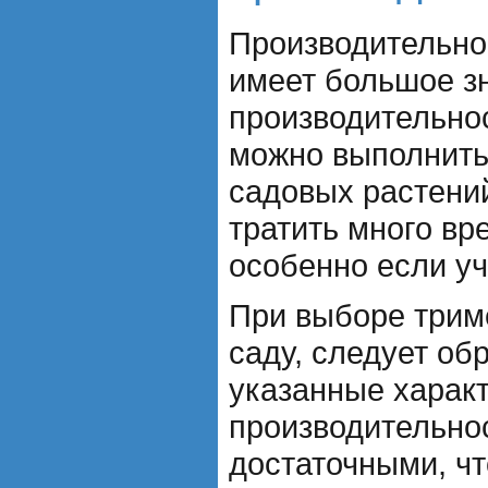
Производительно
имеет большое з
производительно
можно выполнить
садовых растений
тратить много вре
особенно если уч
При выборе трим
саду, следует об
указанные харак
производительно
достаточными, чт