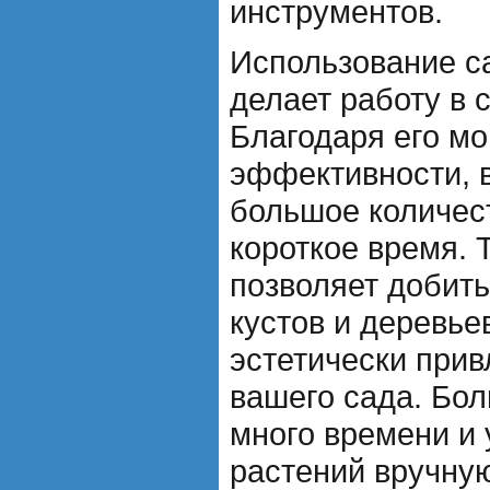
инструментов.
Использование с
делает работу в 
Благодаря его м
эффективности, 
большое количес
короткое время. 
позволяет добит
кустов и деревье
эстетически при
вашего сада. Бол
много времени и 
растений вручную