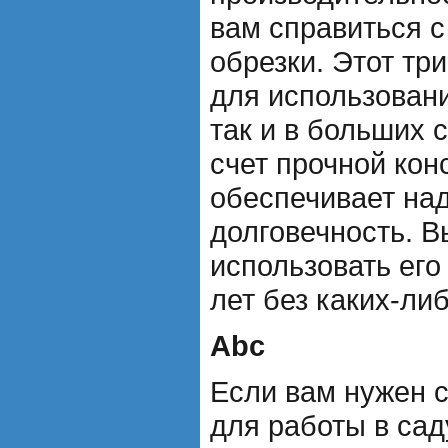
вам справиться 
обрезки. Этот тр
для использовани
так и в больших 
счет прочной кон
обеспечивает на
долговечность. 
использовать его
лет без каких-ли
Abc
Если вам нужен 
для работы в сад