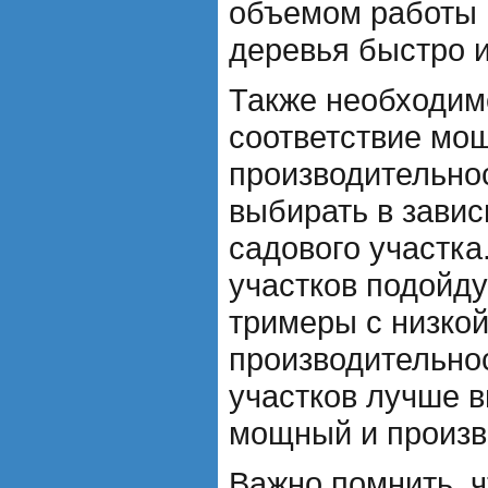
объемом работы и
деревья быстро 
Также необходим
соответствие мо
производительно
выбирать в завис
садового участка
участков подойд
тримеры с низко
производительно
участков лучше 
мощный и произв
Важно помнить, 