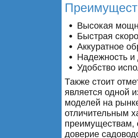
Преимуществ
Высокая мощн
Быстрая скоро
Аккуратное об
Надежность и 
Удобство испо
Также стоит отме
является одной 
моделей на рынк
отличительным х
преимуществам, 
доверие садовод