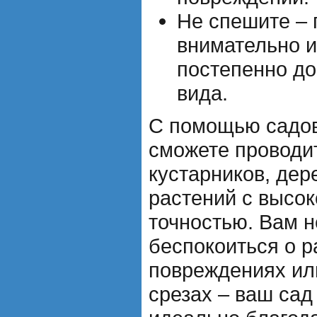
Не спешите – 
внимательно и
постепенно до
вида.
С помощью садов
сможете проводи
кустарников, дер
растений с высок
точностью. Вам н
беспокоиться о р
повреждениях ил
срезах – ваш сад