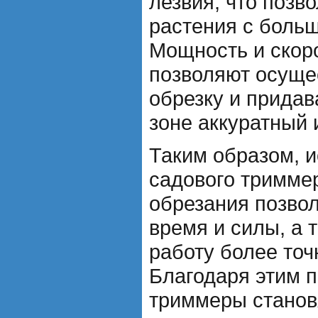
лезвия, что позв
растения с больш
Мощность и скор
позволяют осуще
обрезку и придав
зоне аккуратный 
Таким образом, 
садового тримме
обрезания позво
время и силы, а 
работу более точ
Благодаря этим 
триммеры станов