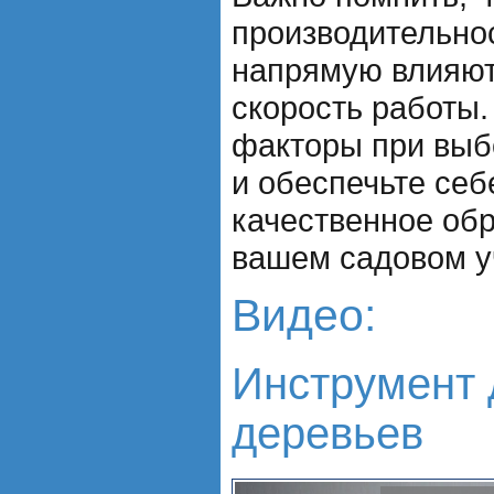
производительно
напрямую влияют
скорость работы.
факторы при выб
и обеспечьте себ
качественное обр
вашем садовом у
Видео:
Инструмент 
деревьев