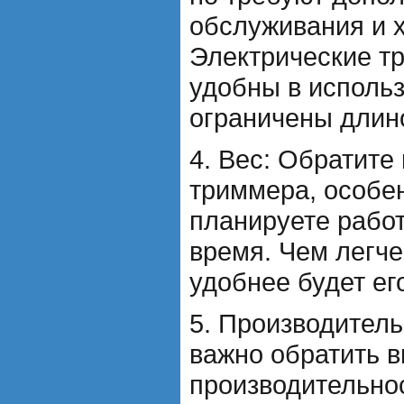
обслуживания и 
Электрические т
удобны в использ
ограничены длин
4. Вес: Обратите
триммера, особе
планируете рабо
время. Чем легче
удобнее будет ег
5. Производитель
важно обратить 
производительно