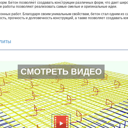
рм. Бетон позволяет создавать конструкции различных форм, что дает шир
е работы позволяют реализовать самые смелые и оригинальные идеи.
онных работ. Благодаря своим уникальным свойствам, бетон стал одним из 
сть, прочность и долговечность конструкций, а также позволяет создавать 
литы
СМОТРЕТЬ ВИДЕО