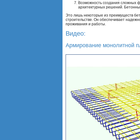
Возможность создания сложных фо
архитектурных решений. Бетонны
Это лишь некоторые из преимуществ бет
строительстве. Он обеспечивает надежно
проживания и работы.
Видео:
Армирование монолитной п