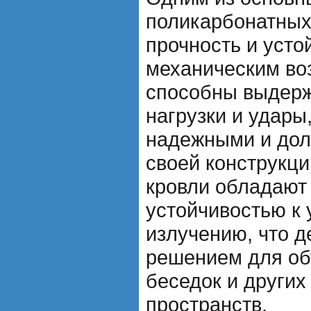
поликарбонатных
прочность и усто
механическим во
способны выдерж
нагрузки и удары,
надежными и дол
своей конструкц
кровли обладают
устойчивостью к
излучению, что 
решением для об
беседок и других
пространств.