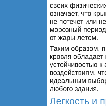
своих физических
означает, что кр
не потечет или н
морозный период
от жары летом.
Таким образом, 
кровля обладает
устойчивостью к
воздействиям, чт
идеальным выбо
любого здания.
Легкость и 