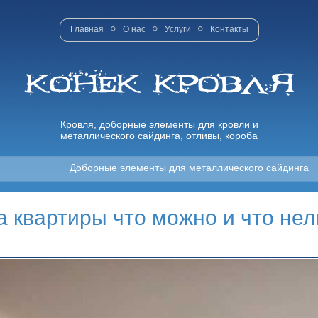
Главная
О нас
Услуги
Контакты
Кровля, доборные элементы для кровли и
металлического сайдинга, отливы, короба
Доборные элементы для металлического сайдинга
 квартиры что можно и что нел