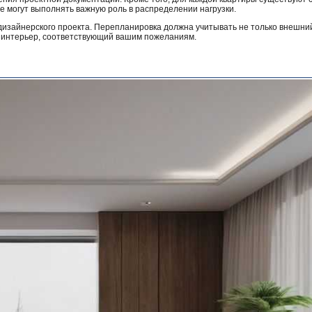
е могут выполнять важную роль в распределении нагрузки.
дизайнерского проекта. Перепланировка должна учитывать не только внешний
 интерьер, соответствующий вашим пожеланиям.