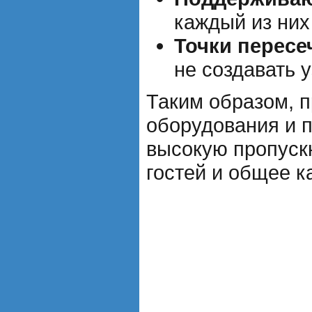
каждый из них
Точки пересе
не создавать у
Таким образом, 
оборудования и п
высокую пропускн
гостей и общее к