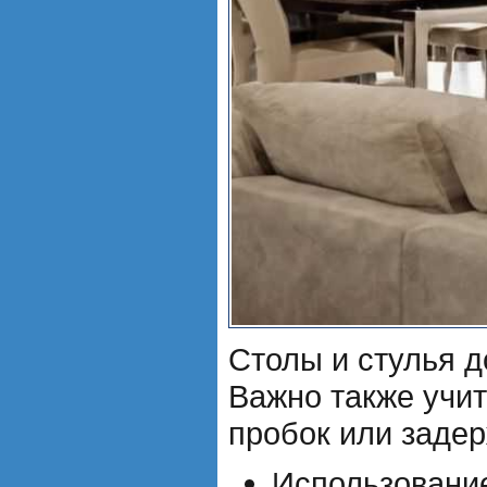
Столы и стулья 
Важно также учит
пробок или задер
Использовани