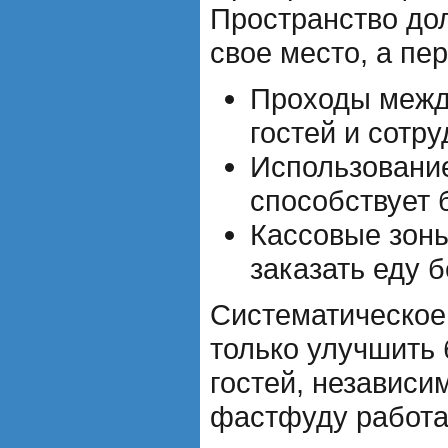
Пространство дол
свое место, а пе
Проходы межд
гостей и сотру
Использование
способствует
Кассовые зоны
заказать еду 
Систематическое
только улучшить 
гостей, независи
фастфуду работа