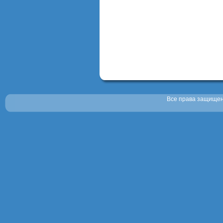
Все права защищены