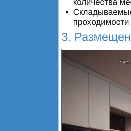
количества ме
Складываемые 
проходимости 
3. Размещен