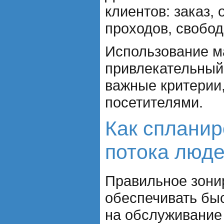
клиентов: заказ,
проходов, свобод
Использование ма
привлекательный 
важные критерии
посетителями.
Как спланир
потока люд
Правильное зони
обеспечивать бы
на обслуживание 