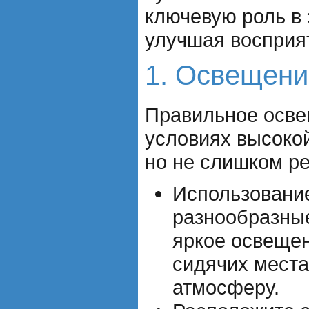
ключевую роль в 
улучшая восприя
1. Освещени
Правильное осве
условиях высокой
но не слишком ре
Использование
разнообразные
яркое освещен
сидячих места
атмосферу.