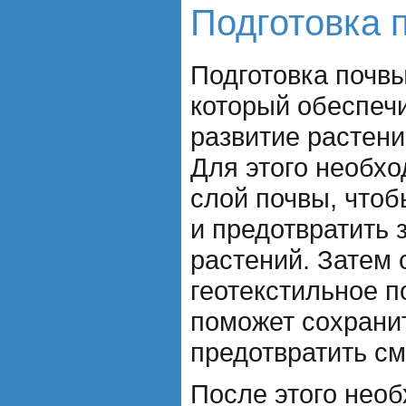
Подготовка 
Подготовка почвы
который обеспеч
развитие растени
Для этого необхо
слой почвы, что
и предотвратить 
растений. Затем 
геотекстильное п
поможет сохранит
предотвратить с
После этого необ