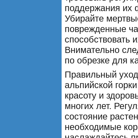
поддержания их 
Убирайте мертвы
поврежденные ча
способствовать и
Внимательно сле
по обрезке для к
Правильный уход
альпийской горки
красоту и здоров
многих лет. Регу
состояние растен
необходимые кор
наслаждайтесь п