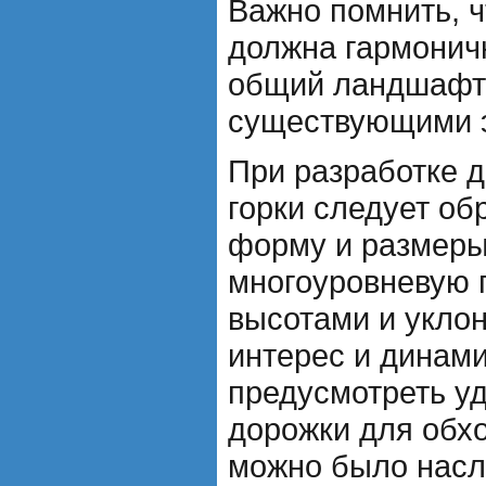
Важно помнить, ч
должна гармонич
общий ландшафт 
существующими 
При разработке 
горки следует об
форму и размеры
многоуровневую 
высотами и уклон
интерес и динами
предусмотреть у
дорожки для обхо
можно было насл