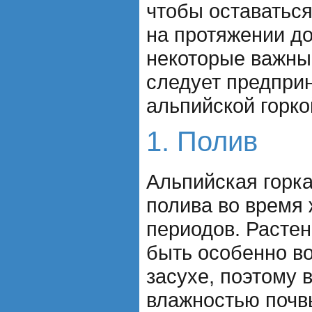
чтобы оставаться
на протяжении до
некоторые важны
следует предприн
альпийской горко
1. Полив
Альпийская горка
полива во время 
периодов. Растен
быть особенно в
засухе, поэтому 
влажностью почв