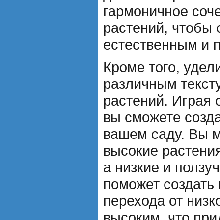
гармоничное соч
растений, чтобы 
естественным и 
Кроме того, удел
различным текст
растений. Играя 
вы сможете созда
вашем саду. Вы 
высокие растения
а низкие и ползуч
поможет создать 
перехода от низк
высоким, что пр