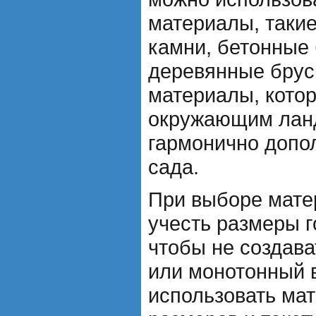
материалы, таки
камни, бетонные 
деревянные брус
материалы, котор
окружающим лан
гармонично допо
сада.
При выборе мате
учесть размеры г
чтобы не создава
или монотонный 
использовать ма