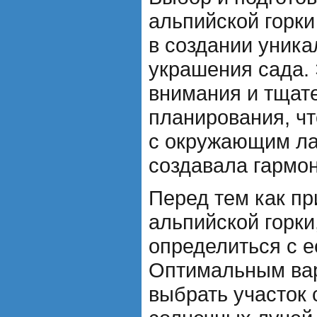
альпийской горки
в создании уника
украшения сада. 
внимания и тщат
планирования, чт
с окружающим л
создавала гармо
Перед тем как пр
альпийской горки
определиться с 
Оптимальным вар
выбрать участок