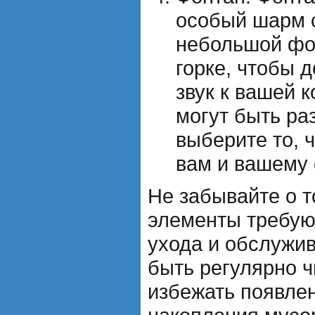
особый шарм с
небольшой фо
горке, чтобы 
звук к вашей 
могут быть ра
выберите то, 
вам и вашему 
Не забывайте о т
элементы требую
ухода и обслужи
быть регулярно 
избежать появле