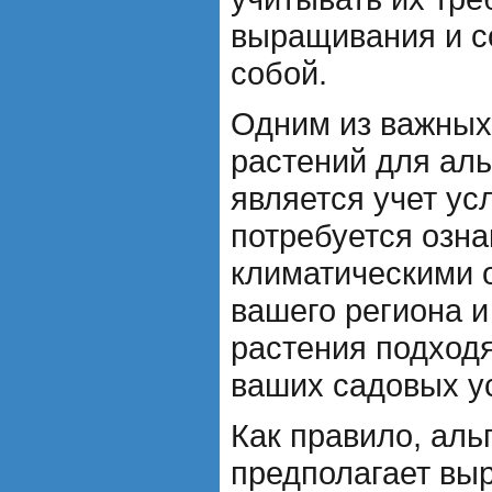
выращивания и с
собой.
Одним из важных
растений для аль
является учет ус
потребуется озна
климатическими 
вашего региона и
растения подход
ваших садовых у
Как правило, аль
предполагает вы