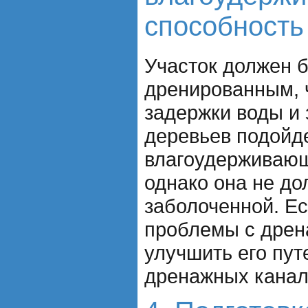
способность
Участок должен 
дренированным, 
задержки воды и 
деревьев подойд
влагоудерживающ
однако она не до
заболоченной. Ес
проблемы с дрен
улучшить его пут
дренажных канал