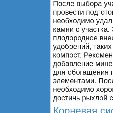
После выбора уч
провести подгото
необходимо удали
камни с участка.
плодородное вне
удобрений, таких
компост. Рекомен
добавление мине
для обогащения 
элементами. Пос
необходимо хоро
достичь рыхлой с
Корневая си