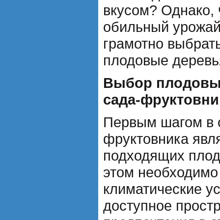
вкусом? Однако, 
обильный урожай
грамотно выбрать
плодовые деревья
Выбор плодовы
сада-фруктовни
Первым шагом в 
фруктовника явл
подходящих плод
этом необходимо
климатические ус
доступное простр