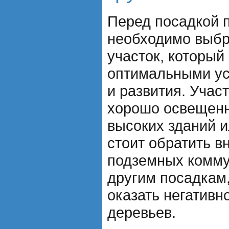
Перед посадкой 
необходимо выбр
участок, который
оптимальными ус
и развития. Учас
хорошо освещенн
высоких зданий и
стоит обратить в
подземных комму
другим посадкам,
оказать негативн
деревьев.