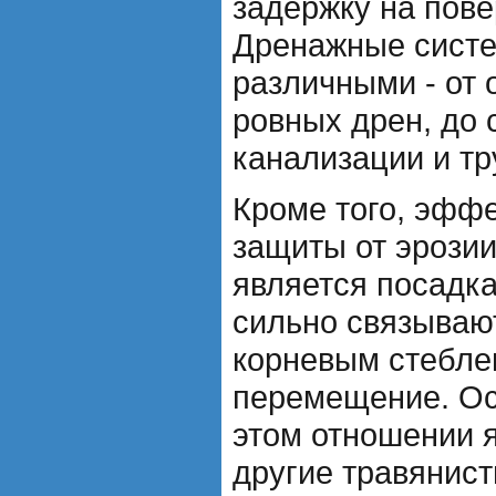
задержку на пове
Дренажные систе
различными - от 
ровных дрен, до 
канализации и тр
Кроме того, эфф
защиты от эрозии
является посадка
сильно связываю
корневым стебле
перемещение. Ос
этом отношении 
другие травянист