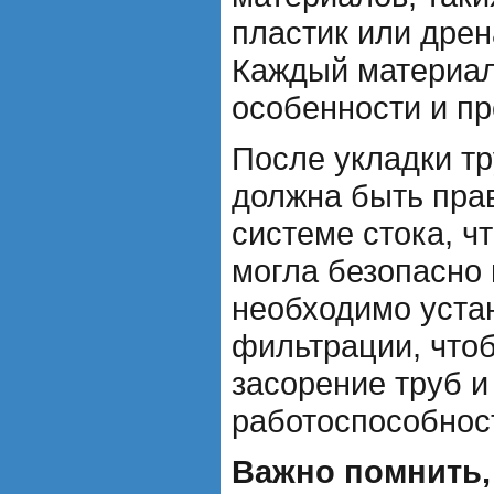
пластик или дрен
Каждый материал
особенности и п
После укладки т
должна быть пра
системе стока, ч
могла безопасно 
необходимо уста
фильтрации, что
засорение труб и
работоспособнос
Важно помнить,