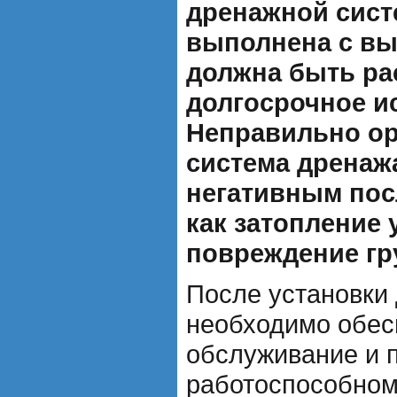
дренажной сис
выполнена с вы
должна быть ра
долгосрочное и
Неправильно ор
система дренаж
негативным пос
как затопление 
повреждение гр
После установки
необходимо обес
обслуживание и 
работоспособном