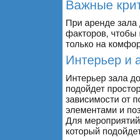
Важные крит
При аренде зала
факторов, чтобы
только на комфор
Интерьер и 
Интерьер зала д
подойдет просто
зависимости от п
элементами и по
Для мероприятий
который подойдет