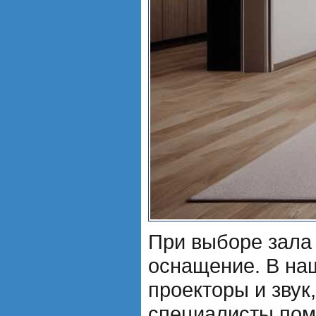
При выборе зала 
оснащение. В на
проекторы и звук
специалисты пом