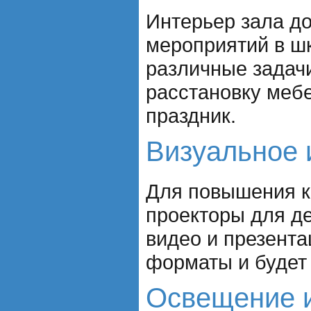
Интерьер зала д
мероприятий в шк
различные задачи
расстановку мебе
праздник.
Визуальное 
Для повышения к
проекторы для д
видео и презент
форматы и будет
Освещение 