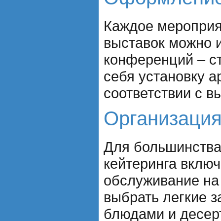
Каждое мероприя
выставок можно и
конференций – с
себя установку а
соответствии с в
Организация
Для большинства
кейтеринга включ
обслуживание на
выбрать легкие з
блюдами и десер