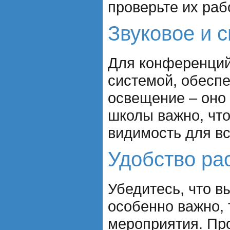
проверьте их раб
Звуковое и 
Для конференций
системой, обеспе
освещение – оно
школы важно, что
видимость для вс
Удобство ра
Убедитесь, что в
особенно важно, 
мероприятия. Про