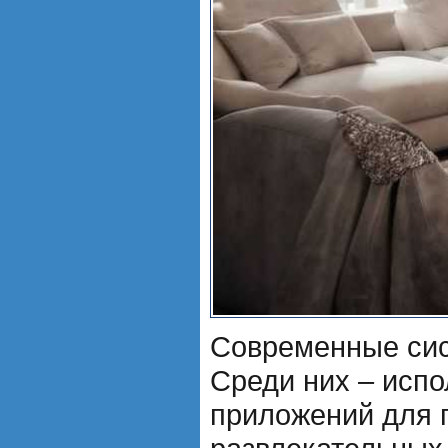
Современные сис
Среди них – испо
приложений для п